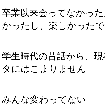
卒業以来会ってなかった
かったし、楽しかったで
学生時代の昔話から、現
タにはこまりません
みんな変わってない