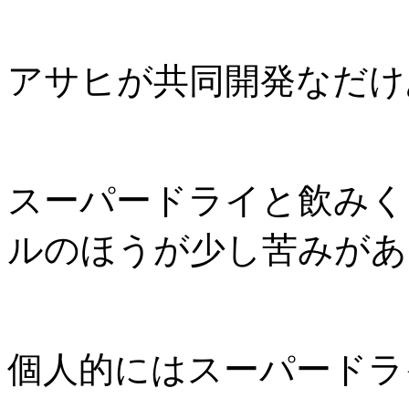
アサヒが共同開発なだけ
スーパードライと飲みく
ルのほうが少し苦みがあ
個人的にはスーパードラ