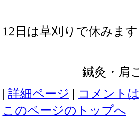
12日は草刈りで休みます
鍼灸・肩こ
|
詳細ページ
|
コメント
このページのトップへ