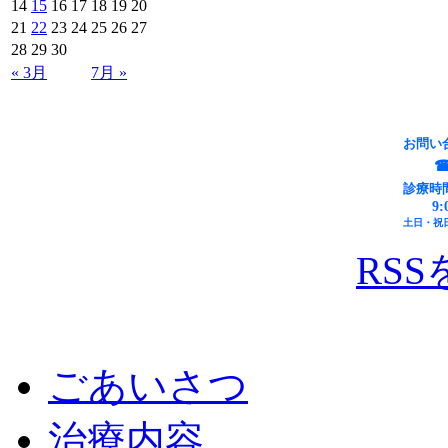
14
15
16
17
18
19
20
21
22
23
24
25
26
27
28
29
30
« 3月
7月 »
お問い
☎
診療時
9:
土日・祝
RS
ごあいさつ
治療内容