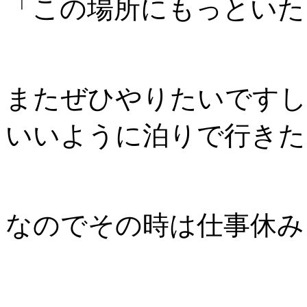
「この場所にもっといた
またぜひやりたいですし
いいように泊りで行きた
なのでその時は仕事休み