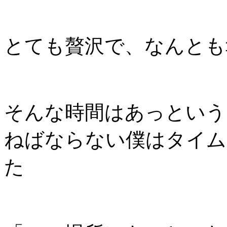
とても贅沢で、なんとも
そんな時間はあっという
ねばならない僕はタイム
た