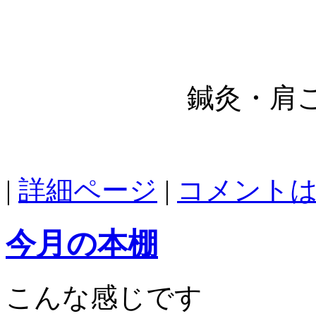
鍼灸・肩こ
|
詳細ページ
|
コメント
今月の本棚
こんな感じです