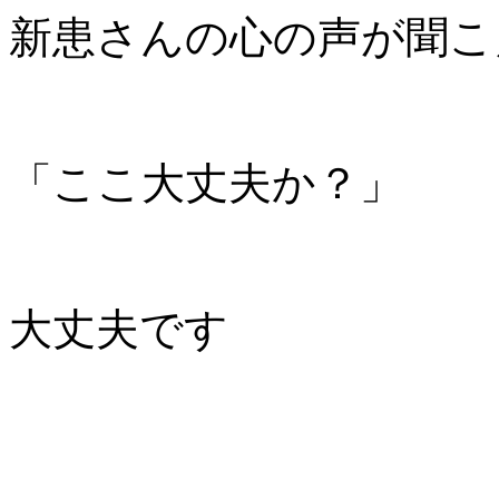
新患さんの心の声が聞こ
「ここ大丈夫か？」
大丈夫です