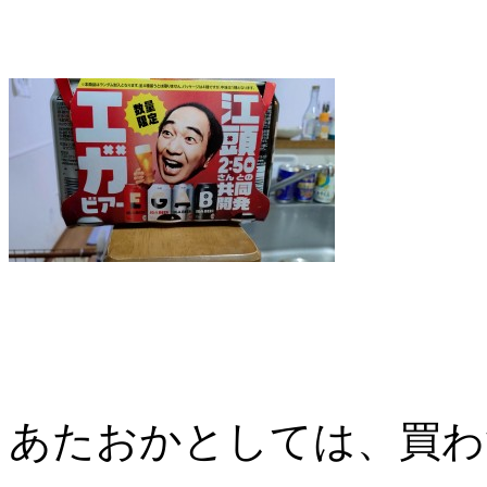
あたおかとしては、買わ