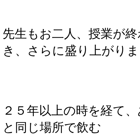
先生もお二人、授業が終
き、さらに盛り上がりま
２５年以上の時を経て、
と同じ場所で飲む