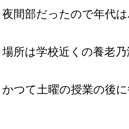
夜間部だったので年代は
場所は学校近くの養老乃
かつて土曜の授業の後に