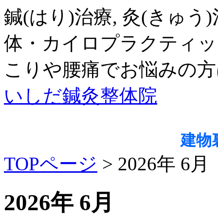
鍼(はり)治療, 灸(きゅう)
体・カイロプラクティッ
こりや腰痛でお悩みの方
いしだ鍼灸整体院
建物
TOPページ
> 2026年 6月
2026年 6月